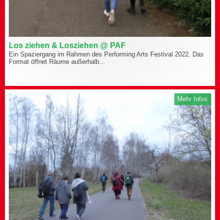
Los ziehen & Losziehen @ PAF
Ein Spaziergang im Rahmen des Performing Arts Festival 2022. Das
Format öffnet Räume außerhalb...
Mehr Infos