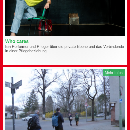
Who cares
Ein Performer und Pfleger über die private Ebene und das Verbindende
in einer Pflegebeziehung
Mehr Infos