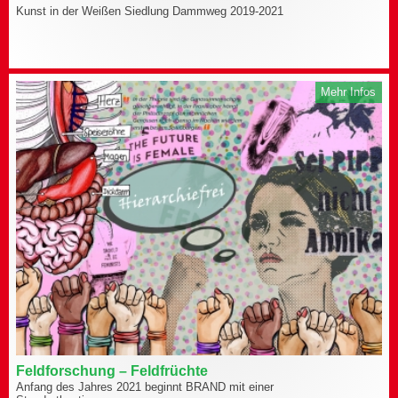
Kunst in der Weißen Siedlung Dammweg 2019-2021
Mehr Infos
Feldforschung – Feldfrüchte
Anfang des Jahres 2021 beginnt BRAND mit einer