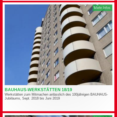
Mehr Infos
BAUHAUS-WERKSTÄTTEN 18/19
Werkstätten zum Mitmachen anlässlich des 100jährigen BAUHAUS-
Jubiläums, Sept. 2018 bis Juni 2019