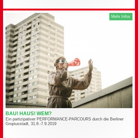
Mehr Infos
BAU! HAUS! WEM?
Ein partizipativer PERFORMANCE-PARCOURS durch die Berliner
Gropiusstadt, 31.8.-7.9.2019