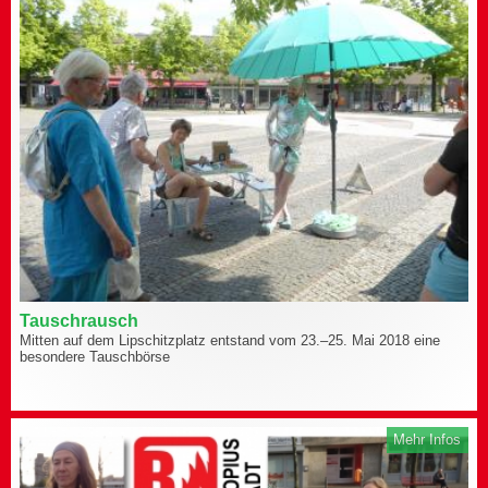
Tauschrausch
Mitten auf dem Lipschitzplatz entstand vom 23.–25. Mai 2018 eine
besondere Tauschbörse
Mehr Infos