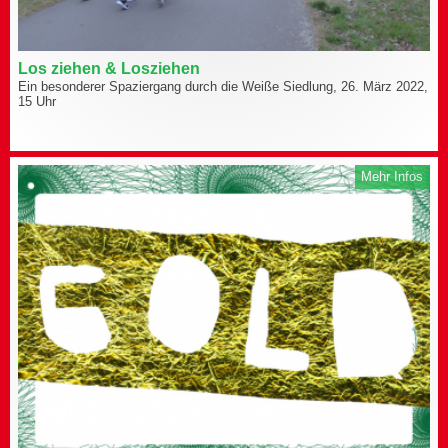
Los ziehen & Losziehen
Ein besonderer Spaziergang durch die Weiße Siedlung, 26. März 2022,
15 Uhr
Mehr Infos