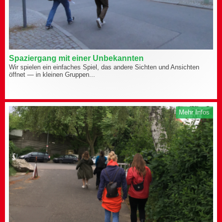
Spaziergang mit einer Unbekannten
Wir spielen ein einfaches Spiel, das andere Sichten und Ansichten
öffnet — in kleinen Gruppen...
Mehr Infos