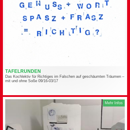
TAFELRUNDEN
Das Kochlektiv für Richtiges im Falschen auf geschäumten Träumen –
mit und ohne Soße 09/16-03/17
Mehr Infos