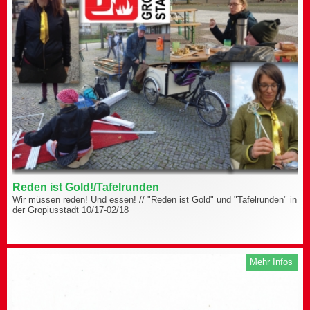
Reden ist Gold!/Tafelrunden
Wir müssen reden! Und essen! // "Reden ist Gold" und "Tafelrunden" in
der Gropiusstadt 10/17-02/18
Mehr Infos