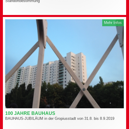
Standortbestimmung
Mehr Infos
100 JAHRE BAUHAUS
BAUHAUS-JUBILÄUM in der Gropiusstadt von 31.8. bis 8.9.2019