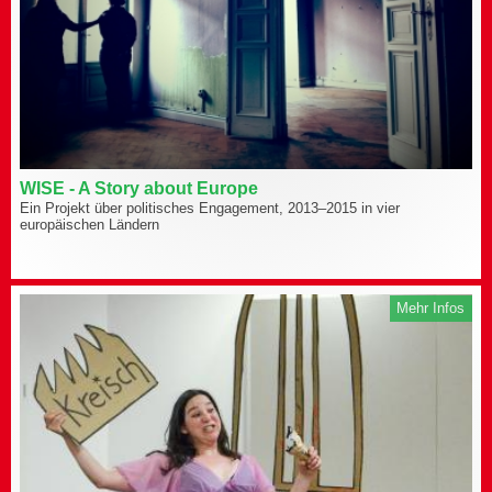
WISE - A Story about Europe
Ein Projekt über politisches Engagement, 2013–2015 in vier
europäischen Ländern
Mehr Infos