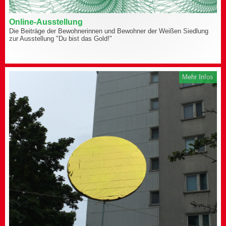
Online-Ausstellung
Die Beiträge der Bewohnerinnen und Bewohner der Weißen Siedlung
zur Ausstellung "Du bist das Gold!"
Mehr Infos